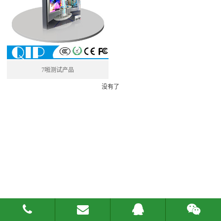
7啪测试产品
没有了